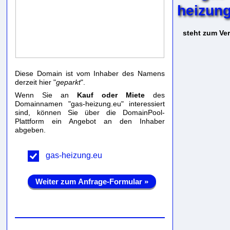
heizung
steht zum Ver
Diese Domain ist vom Inhaber des Namens
derzeit hier "
geparkt
".
Wenn Sie an
Kauf oder Miete
des
Domainnamen "gas-heizung.eu" interessiert
sind, können Sie über die DomainPool-
Plattform ein Angebot an den Inhaber
abgeben.
gas-heizung.eu
Weiter zum Anfrage-Formular »